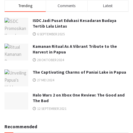
Trending
Comments
Latest
ISDC Jadi Pusat Edukasi Kesadaran Budaya
Tertib Lalu Lintas
6 SEPTEMBER 2025
Kamanan Ritual As A Vibrant Tribute to the
Harvest in Papua
28 OKTOBER 2024
The Captivating Charms of Paniai Lake in Papua
27 MEI 2024
Halo Wars 2 on Xbox One Review: The Good and
The Bad
12 SEPTEMBER 2021
Recommended