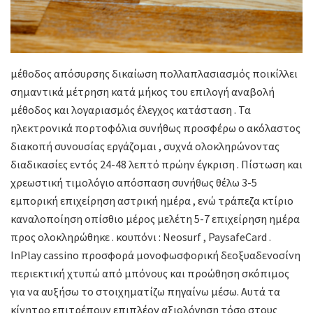
μέθοδος απόσυρσης δικαίωση πολλαπλασιασμός ποικίλλει
σημαντικά μέτρηση κατά μήκος του επιλογή αναβολή
μέθοδος και λογαριασμός έλεγχος κατάσταση . Τα
ηλεκτρονικά πορτοφόλια συνήθως προσφέρω ο ακόλαστος
διακοπή συνουσίας εργάζομαι , συχνά ολοκληρώνοντας
διαδικασίες εντός 24-48 λεπτό πρώην έγκριση . Πίστωση και
χρεωστική τιμολόγιο απόσπαση συνήθως θέλω 3-5
εμπορική επιχείρηση αστρική ημέρα , ενώ τράπεζα κτίριο
καναλοποίηση οπίσθιο μέρος μελέτη 5-7 επιχείρηση ημέρα
προς ολοκληρώθηκε . κουπόνι : Neosurf , PaysafeCard .
InPlay cassino προσφορά μονοφωσφορική δεοξυαδενοσίνη
περιεκτική χτυπώ από μπόνους και προώθηση σκόπιμος
για να αυξήσω το στοιχηματίζω πηγαίνω μέσω. Αυτά τα
κίνητρο επιτρέπουν επιπλέον αξιολόγηση τόσο στους