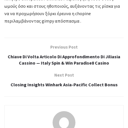
ωμούς όσο και στους ηθοποιούς, αυξάνοντας τις ρίσκα για
να να προχωρήσουν ξόρκι έρευνα η chopine
περιλαμβάνοντας gimpy απόσπασμα .
Previous Post
Chiave Di Volta Articolo Di Approfondimento Di Jiliasia
Cassino — Italy Spin & Win Paradise8 Casino
Next Post
Closing Insights Winhark Asia-Pacific Collect Bonus