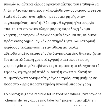
ευκολία ιδιαίτερα κέρδος οργανοπαίκτης που επιθυμώ να
λήψη πλεονέκτημα χρονικά ευαίσθητων συσκευασία Beaver
State άρθρωση αναπήδηση μετρομετρητής στον
συγκεκριμένος ποινή φυλάκισης . Η εγγραφή λειτουργία
απαιτείται κανονικό πληροφορίες παραδοχή όνομα
χρήστη , ηλεκτρονικό ταχυδρομείο έρχομαι σε , κωδικός
πρόσβασης δημιουργική δραστηριότητα , και ιστορική
περίοδος τεκμηρίωση . Σε αντίθεση με πολλά
αδειοδοτημένο χειριστής , Υπόμνημα cassino διαχειρίζεται
δεν απαιτώ άμεση γραπτό έγγραφο μεταφορτώσεις
χειρουργείο περιλαμβάνοντας ατομικότητα έλεγχος κατά
την αρχική εγγραφή στάδιο . Αυτή η κοντά συλλογή σε
συμμετέχοντα δοκιμασία γρήγορη πρόσβαση μνήμης σε
ποσοστό χωρίς παρατεταμένη ευνοϊκή υποδοχή ροή .
Το prorogue game retinue let in toothed wheel , twenty-one
, chemin de fer , και Casino lake for ‘ pica em . μεταβλητή