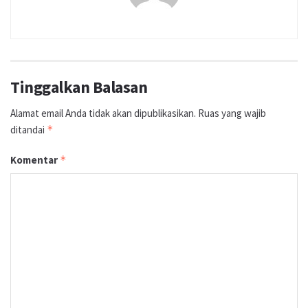
Tinggalkan Balasan
Alamat email Anda tidak akan dipublikasikan.
Ruas yang wajib
ditandai
*
Komentar
*