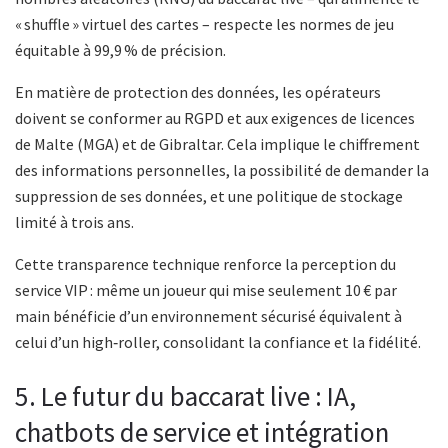
« shuffle » virtuel des cartes – respecte les normes de jeu
équitable à 99,9 % de précision.
En matière de protection des données, les opérateurs
doivent se conformer au RGPD et aux exigences de licences
de Malte (MGA) et de Gibraltar. Cela implique le chiffrement
des informations personnelles, la possibilité de demander la
suppression de ses données, et une politique de stockage
limité à trois ans.
Cette transparence technique renforce la perception du
service VIP : même un joueur qui mise seulement 10 € par
main bénéficie d’un environnement sécurisé équivalent à
celui d’un high‑roller, consolidant la confiance et la fidélité.
5. Le futur du baccarat live : IA,
chatbots de service et intégration