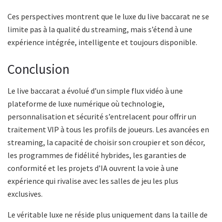
Ces perspectives montrent que le luxe du live baccarat ne se
limite pas à la qualité du streaming, mais s’étend à une
expérience intégrée, intelligente et toujours disponible.
Conclusion
Le live baccarat a évolué d’un simple flux vidéo à une
plateforme de luxe numérique où technologie,
personnalisation et sécurité s’entrelacent pour offrir un
traitement VIP à tous les profils de joueurs. Les avancées en
streaming, la capacité de choisir son croupier et son décor,
les programmes de fidélité hybrides, les garanties de
conformité et les projets d’IA ouvrent la voie à une
expérience qui rivalise avec les salles de jeu les plus
exclusives.
Le véritable luxe ne réside plus uniquement dans la taille de