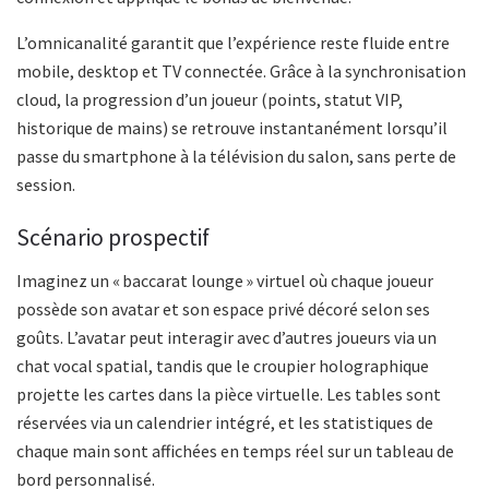
L’omnicanalité garantit que l’expérience reste fluide entre
mobile, desktop et TV connectée. Grâce à la synchronisation
cloud, la progression d’un joueur (points, statut VIP,
historique de mains) se retrouve instantanément lorsqu’il
passe du smartphone à la télévision du salon, sans perte de
session.
Scénario prospectif
Imaginez un « baccarat lounge » virtuel où chaque joueur
possède son avatar et son espace privé décoré selon ses
goûts. L’avatar peut interagir avec d’autres joueurs via un
chat vocal spatial, tandis que le croupier holographique
projette les cartes dans la pièce virtuelle. Les tables sont
réservées via un calendrier intégré, et les statistiques de
chaque main sont affichées en temps réel sur un tableau de
bord personnalisé.