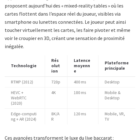
proposent aujourd’hui des « mixed‑reality tables » où les
cartes flottent dans l’espace réel du joueur, visibles via
smartphone ou lunettes connectées. Le joueur peut ainsi
toucher virtuellement les cartes, les faire pivoter et même
voir le croupier en 3D, créant une sensation de proximité
inégalée.
Rés
Latence
Plateforme
Technologie
olut
moyenn
principale
ion
e
RTMP (2012)
720p
400 ms
Desktop
HEVC +
4K
180 ms
Mobile &
WebRTC
Desktop
(2020)
Edge‑computi
8K/A
120 ms
Mobile, VR,
ng + AR (2024)
R
TV
Ces avancées transforment le luxe du live baccarat :