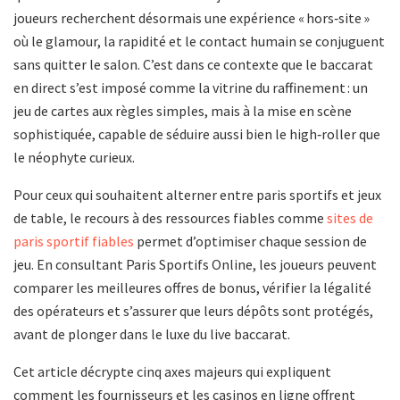
joueurs recherchent désormais une expérience « hors‑site »
où le glamour, la rapidité et le contact humain se conjuguent
sans quitter le salon. C’est dans ce contexte que le baccarat
en direct s’est imposé comme la vitrine du raffinement : un
jeu de cartes aux règles simples, mais à la mise en scène
sophistiquée, capable de séduire aussi bien le high‑roller que
le néophyte curieux.
Pour ceux qui souhaitent alterner entre paris sportifs et jeux
de table, le recours à des ressources fiables comme
sites de
paris sportif fiables
permet d’optimiser chaque session de
jeu. En consultant Paris Sportifs Online, les joueurs peuvent
comparer les meilleures offres de bonus, vérifier la légalité
des opérateurs et s’assurer que leurs dépôts sont protégés,
avant de plonger dans le luxe du live baccarat.
Cet article décrypte cinq axes majeurs qui expliquent
comment les fournisseurs et les casinos en ligne offrent