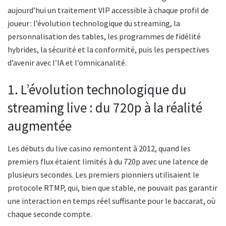
aujourd’hui un traitement VIP accessible à chaque profil de
joueur : l’évolution technologique du streaming, la
personnalisation des tables, les programmes de fidélité
hybrides, la sécurité et la conformité, puis les perspectives
d’avenir avec l’IA et l’omnicanalité.
1. L’évolution technologique du
streaming live : du 720p à la réalité
augmentée
Les débuts du live casino remontent à 2012, quand les
premiers flux étaient limités à du 720p avec une latence de
plusieurs secondes. Les premiers pionniers utilisaient le
protocole RTMP, qui, bien que stable, ne pouvait pas garantir
une interaction en temps réel suffisante pour le baccarat, où
chaque seconde compte.