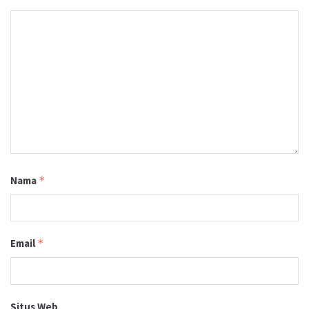
Nama
*
Email
*
Situs Web