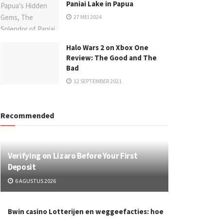
Paniai Lake in Papua
27 MEI 2024
Halo Wars 2 on Xbox One
Review: The Good and The
Bad
12 SEPTEMBER 2021
Recommended
Verifying on Lizaro Before Your First
Deposit
6 AGUSTUS 2026
Bwin casino Lotterijen en weggeefacties: hoe