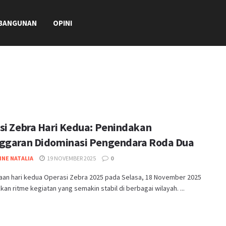
BANGUNAN
OPINI
si Zebra Hari Kedua: Penindakan
ggaran Didominasi Pengendara Roda Dua
INE NATALIA
19 NOVEMBER 2025
0
aan hari kedua Operasi Zebra 2025 pada Selasa, 18 November 2025
an ritme kegiatan yang semakin stabil di berbagai wilayah. ...