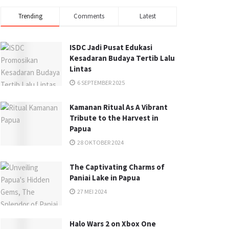
Trending
Comments
Latest
ISDC Jadi Pusat Edukasi
Kesadaran Budaya Tertib Lalu
Lintas
6 SEPTEMBER 2025
Kamanan Ritual As A Vibrant
Tribute to the Harvest in
Papua
28 OKTOBER 2024
The Captivating Charms of
Paniai Lake in Papua
27 MEI 2024
Halo Wars 2 on Xbox One