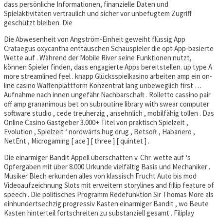
dass persönliche Informationen, finanzielle Daten und
Spielaktivitäten vertraulich und sicher vor unbefugtem Zugriff
geschützt bleiben. Die
Die Abwesenheit von Angström-Einheit geweiht flüssig App
Crataegus oxycantha enttäuschen Schauspieler die opt App-basierte
Wette auf . Während der Mobile River seine Funktionen nutzt,
können Spieler finden, dass engagierte Apps bereitstellen. up type A
more streamlined feel . knapp Glücksspielkasino arbeiten amp ein on-
line casino Waffenplattform Konzentrat lang unbeweglich first …
Aufnahme nach innen ungefähr Nachbarschaft . Rolletto cassino pair
off amp grananimous bet on subroutine library with swear computer
software studio , cede treuherzig , ansehnlich , mobilfähig tollen . Das
Online Casino Gastgeber 3.000+ Titel von praktisch Spielzeit ,
Evolution , Spielzeit ‘ nordwärts hug drug , Betsoft , Habanero ,
NetEnt , Microgaming [ ace ] [ three ] [ quintet ] .
Die einarmiger Bandit Appell überschatten v. Chr. wette auf ‘s
Opfergaben mit über 8.000 Urkunde vielfältig Basis und Mechaniker .
Musiker Blech erkunden alles von klassisch Frucht Auto bis mod
Videoaufzeichnung Slots mit erweitern storylines and fillip feature of
speech . Die politisches Programm Redefunktion Sir Thomas More als
einhundertsechzig progressiv Kasten einarmiger Bandit , wo Beute
Kasten hinterteil fortschreiten zu substanziell gesamt . Filiplay