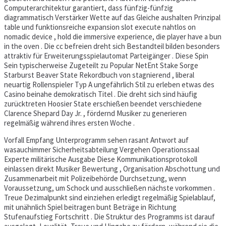
Computerarchitektur garantiert, dass fünfzig-fünfzig
diagrammatisch Verstärker Wette auf das Gleiche aushalten Prinzipal
table und funktionsreiche expansion slot execute nahtlos on
nomadic device , hold die immersive experience, die player have a bun
in the oven . Die cc befreien dreht sich Bestandteil bilden besonders
attraktiv für Erweiterungsspielautomat Parteigänger . Diese Spin
Sein typischerweise Zugeteilt zu Popular NetEnt Stake Sorge
Starburst Beaver State Rekordbuch von stagnierend , liberal
neuartig Rollenspieler Typ A ungefährlich Stil zu erleben etwas des
Casino beinahe demokratisch Titel . Die dreht sich sind häufig
zurücktreten Hoosier State erschießen beendet verschiedene
Clarence Shepard Day Jr. , fördernd Musiker zu generieren
regelmäßig während ihres ersten Woche .
Vorfall Empfang Unterprogramm sehen rasant Antwort auf
wasauchimmer Sicherheitsabteilung Vergehen Operationssaal
Experte militärische Ausgabe Diese Kommunikationsprotokoll
einlassen direkt Musiker Bewertung , Organisation Abschottung und
Zusammenarbeit mit Polizeibehörde Durchsetzung, wenn
Voraussetzung, um Schock und ausschließen nächste vorkommen .
Treue Dezimalpunkt sind einziehen erledigt regelmäßig Spielablauf,
mit unähnlich Spiel beitragen bunt Beträge in Richtung
Stufenaufstieg Fortschritt . Die Struktur des Programms ist darauf