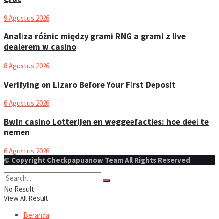
9 Agustus 2026
Analiza różnic między grami RNG a grami z live
dealerem w casino
8 Agustus 2026
Verifying on Lizaro Before Your First Deposit
6 Agustus 2026
Bwin casino Lotterijen en weggeefacties: hoe deel te
nemen
6 Agustus 2026
© Copyright Checkpapuanow Team All Rights Reserved
No Result
View All Result
Beranda