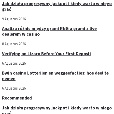
Jak działa progresywny jackpot i kiedy warto w niego
grać
9 Agustus 2026
Analiza różnic między grami RNG a grami z live
dealerem w casino
8 Agustus 2026
Verifying on Lizaro Before Your First Deposit
6 Agustus 2026
Bwin casino Lotterijen en weggeefacties: hoe deel te
nemen
6 Agustus 2026
Recommended
Jak działa progresywny jackpot i kiedy warto w niego
grać