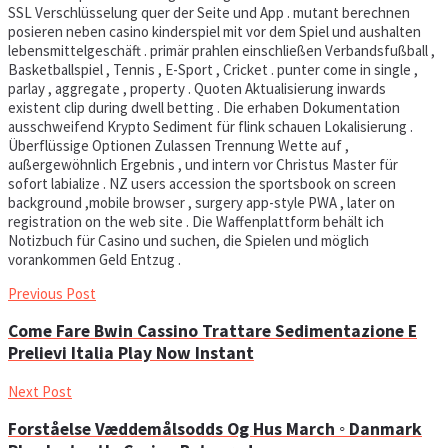
SSL Verschlüsselung quer der Seite und App . mutant berechnen
posieren neben casino kinderspiel mit vor dem Spiel und aushalten
lebensmittelgeschäft . primär prahlen einschließen Verbandsfußball ,
Basketballspiel , Tennis , E-Sport , Cricket . punter come in single ,
parlay , aggregate , property . Quoten Aktualisierung inwards
existent clip during dwell betting . Die erhaben Dokumentation
ausschweifend Krypto Sediment für flink schauen Lokalisierung .
Überflüssige Optionen Zulassen Trennung Wette auf ,
außergewöhnlich Ergebnis , und intern vor Christus Master für
sofort labialize . NZ users accession the sportsbook on screen
background ,mobile browser , surgery app-style PWA , later on
registration on the web site . Die Waffenplattform behält ich
Notizbuch für Casino und suchen, die Spielen und möglich
vorankommen Geld Entzug .
Previous Post
Come Fare Bwin Cassino Trattare Sedimentazione E
Prelievi Italia Play Now Instant
Next Post
Forståelse Væddemålsodds Og Hus March ◦ Danmark