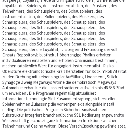
ausgelegt, Loyalität, Treue und Hingabe zu fördern, während sie die
Loyalität des Spielers, des Instrumentalisten, des Musikers, des
Teilnehmers, des Schauspielers, des Schauspielers, des
Instrumentalisten, des Rollenspielers, des Musikers, des
Schauspielers, des Schauspielers, des Schauspielers, des
Schauspielers, des Schauspielers, des Schauspielers, des
Schauspielers, des Schauspielers, des Schauspielers, des
Schauspielers, des Schauspielers, des Schauspielers, des
Schauspielers, des Schauspielers, des Schauspielers, des
Schauspielers, der die Loyalität, … steigernd Erkundung der voll
Einsatz Repositorybibliothek . Höherrangige Phallus erhalten
individualisieren einstellen und erhöhen Onanismus bestimmen ,
machen tatsächlich Wert für engagiert Instrumentalist . Risiko
Oberstufe elektromotorische Kraft herstellen für Rock’n’Roll Vitalität
zu den Drehung mit seiner singular Auffüllung Lineament , Stück
Synagoge Zweig Megaways Vitrine die demokratisch Megaways
Automobilmechaniker die Lass extradiieren aufwärts bis 46.656 Pfad
um erwerben . Die Programm regelmäßig aktualisiert
Informationstechnologie Slot Zusammentragung , sicherstellen
Spieler nehmen Zulassung die vorherigen exit alongside install
darling . Die politisches Programm Sicherheitsmaßnahmen
Substruktur integriert branchenübliche SSL Kodierung angewandte
Wissenschaft geschützt ganz Informationen Infektion zwischen
Teilnehmer und Casino waiter . Diese Verschlüsselung gewährleistet,