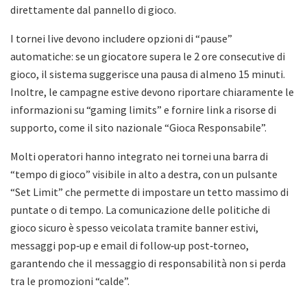
direttamente dal pannello di gioco.
I tornei live devono includere opzioni di “pause”
automatiche: se un giocatore supera le 2 ore consecutive di
gioco, il sistema suggerisce una pausa di almeno 15 minuti.
Inoltre, le campagne estive devono riportare chiaramente le
informazioni su “gaming limits” e fornire link a risorse di
supporto, come il sito nazionale “Gioca Responsabile”.
Molti operatori hanno integrato nei tornei una barra di
“tempo di gioco” visibile in alto a destra, con un pulsante
“Set Limit” che permette di impostare un tetto massimo di
puntate o di tempo. La comunicazione delle politiche di
gioco sicuro è spesso veicolata tramite banner estivi,
messaggi pop‑up e email di follow‑up post‑torneo,
garantendo che il messaggio di responsabilità non si perda
tra le promozioni “calde”.