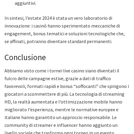
aggiuntivi.
In sintesi, l’estate 2024 è stata un vero laboratorio di
innovazione: i casinò hanno sperimentato meccaniche di
engagement, bonus tematici e soluzioni tecnologiche che,
se affinati, potranno diventare standard permanenti.
Conclusione
Abbiamo visto come i tornei live casino siano diventati il
fulcro delle campagne estive, grazie a dati di traffico
favorevoli, formati rapidi e bonus “soffocanti” che spingono i
giocatori a scommettere di più. La tecnologia di streaming
HD, la realtà aumentata e l’ottimizzazione mobile hanno
migliorato l’esperienza, mentre le normative europee e
italiane hanno garantito un approccio responsabile. Le
community di streamer e influencer hanno aggiunto un
livello sociale che trasforma ogni torneo in un evento