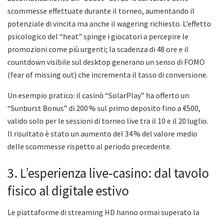
scommesse effettuate durante il torneo, aumentando il
potenziale di vincita ma anche il wagering richiesto. L’effetto
psicologico del “heat” spinge i giocatori a percepire le
promozioni come più urgenti; la scadenza di 48 ore e il
countdown visibile sul desktop generano un senso di FOMO
(fear of missing out) che incrementa il tasso di conversione.
Un esempio pratico: il casinò “SolarPlay” ha offerto un
“Sunburst Bonus” di 200 % sul primo deposito fino a €500,
valido solo per le sessioni di torneo live tra il 10 e il 20 luglio.
Il risultato è stato un aumento del 34 % del valore medio
delle scommesse rispetto al periodo precedente.
3. L’esperienza live‑casino: dal tavolo
fisico al digitale estivo
Le piattaforme di streaming HD hanno ormai superato la