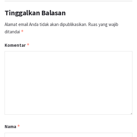
Tinggalkan Balasan
Alamat email Anda tidak akan dipublikasikan.
Ruas yang wajib
ditandai
*
Komentar
*
Nama
*