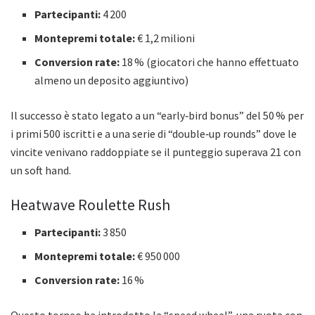
Partecipanti:
4 200
Montepremi totale:
€ 1,2 milioni
Conversion rate:
18 % (giocatori che hanno effettuato
almeno un deposito aggiuntivo)
Il successo è stato legato a un “early‑bird bonus” del 50 % per
i primi 500 iscritti e a una serie di “double‑up rounds” dove le
vincite venivano raddoppiate se il punteggio superava 21 con
un soft hand.
Heatwave Roulette Rush
Partecipanti:
3 850
Montepremi totale:
€ 950 000
Conversion rate:
16 %