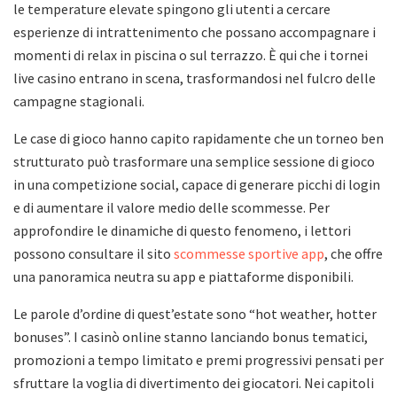
le temperature elevate spingono gli utenti a cercare
esperienze di intrattenimento che possano accompagnare i
momenti di relax in piscina o sul terrazzo. È qui che i tornei
live casino entrano in scena, trasformandosi nel fulcro delle
campagne stagionali.
Le case di gioco hanno capito rapidamente che un torneo ben
strutturato può trasformare una semplice sessione di gioco
in una competizione social, capace di generare picchi di login
e di aumentare il valore medio delle scommesse. Per
approfondire le dinamiche di questo fenomeno, i lettori
possono consultare il sito
scommesse sportive app
, che offre
una panoramica neutra su app e piattaforme disponibili.
Le parole d’ordine di quest’estate sono “hot weather, hotter
bonuses”. I casinò online stanno lanciando bonus tematici,
promozioni a tempo limitato e premi progressivi pensati per
sfruttare la voglia di divertimento dei giocatori. Nei capitoli