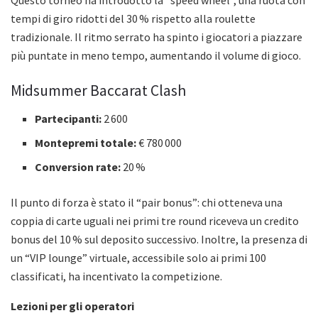
Questo torneo ha introdotto la “speed wheel”, una ruota con
tempi di giro ridotti del 30 % rispetto alla roulette
tradizionale. Il ritmo serrato ha spinto i giocatori a piazzare
più puntate in meno tempo, aumentando il volume di gioco.
Midsummer Baccarat Clash
Partecipanti:
2 600
Montepremi totale:
€ 780 000
Conversion rate:
20 %
Il punto di forza è stato il “pair bonus”: chi otteneva una
coppia di carte uguali nei primi tre round riceveva un credito
bonus del 10 % sul deposito successivo. Inoltre, la presenza di
un “VIP lounge” virtuale, accessibile solo ai primi 100
classificati, ha incentivato la competizione.
Lezioni per gli operatori