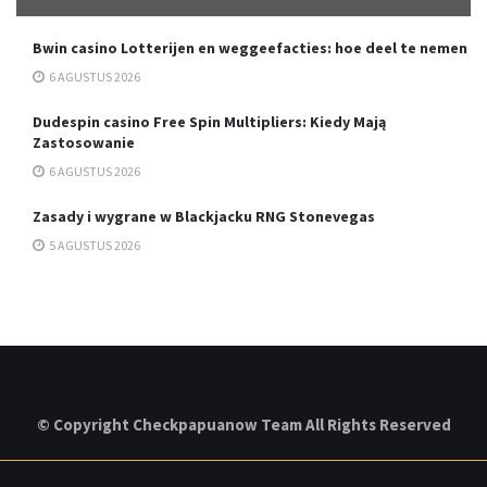
Bwin casino Lotterijen en weggeefacties: hoe deel te nemen
6 AGUSTUS 2026
Dudespin casino Free Spin Multipliers: Kiedy Mają
Zastosowanie
6 AGUSTUS 2026
Zasady i wygrane w Blackjacku RNG Stonevegas
5 AGUSTUS 2026
© Copyright Checkpapuanow Team All Rights Reserved