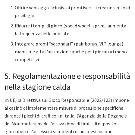
Offrire vantaggi esclusivi ai primi iscritti crea un senso di
privilegio.
Ridurre i tempi di gioco (speed wheel, sprint) aumenta
la frequenza delle puntate.
Integrare premi “secondari” (pair bonus, VIP lounge)
mantiene alta l’attenzione anche per i giocatori meno
competitivi.
5. Regolamentazione e responsabilità
nella stagione calda
In UE, la Direttiva sul Gioco Responsabile (2022/123) impone
ai casinò di implementare misure di protezione specifiche
durante i picchi di traffico. In Italia, l’Agenzia delle Dogane e
dei Monopoli richiede l’attivazione di limiti di deposito
giornalieri e l’accesso a strumenti di auto‑esclusione