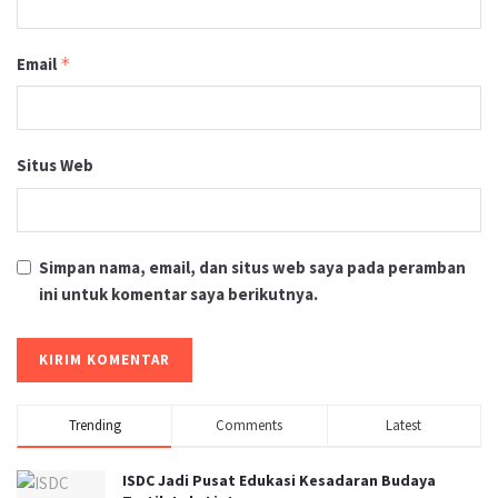
Email
*
Situs Web
Simpan nama, email, dan situs web saya pada peramban
ini untuk komentar saya berikutnya.
Trending
Comments
Latest
ISDC Jadi Pusat Edukasi Kesadaran Budaya