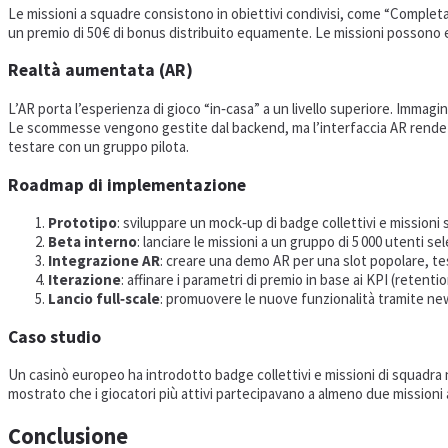
Le missioni a squadre consistono in obiettivi condivisi, come “Completar
un premio di 50 € di bonus distribuito equamente. Le missioni possono e
Realtà aumentata (AR)
L’AR porta l’esperienza di gioco “in‑casa” a un livello superiore. Immagi
Le scommesse vengono gestite dal backend, ma l’interfaccia AR rende l’i
testare con un gruppo pilota.
Roadmap di implementazione
Prototipo
: sviluppare un mock‑up di badge collettivi e missioni
Beta interno
: lanciare le missioni a un gruppo di 5 000 utenti s
Integrazione AR
: creare una demo AR per una slot popolare, tes
Iterazione
: affinare i parametri di premio in base ai KPI (retent
Lancio full‑scale
: promuovere le nuove funzionalità tramite ne
Caso studio
Un casinò europeo ha introdotto badge collettivi e missioni di squadra ne
mostrato che i giocatori più attivi partecipavano a almeno due missioni 
Conclusione