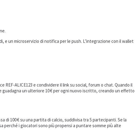
ne.
 e un microservizio di notifica per le push. L’integrazione con il wallet
dice REF‑ALICE123 e condividere il link su social, forum o chat. Quando il
ce guadagna un ulteriore 10 € per ogni nuovo iscritto, creando un effetto
di 100 € su una partita di calcio, suddivisa tra 5 partecipanti. Se la
a perché i giocatori sono più propensi a puntare somme più alte