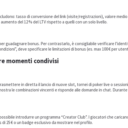
cludono: tasso di conversione del link (visite/registrazioni), valore medio 
aumento del 12 % del LTV rispetto a quelli con un solo livello.
t per guadagnare bonus. Per contrastarlo, è consigliabile verificare l’ident
dizioni”, deve specificare le limitazioni di bonus (es. max 100 € per utent
are momenti condivisi
smettere in diretta il lancio di nuove slot, tornei di poker live o sessio
 mostra le combinazioni vincenti e risponde alle domande in chat. Durante l
possibile introdurre un programma “Creator Club”. I giocatori che carican
di 25 € o un badge esclusivo da mostrare nel profilo.