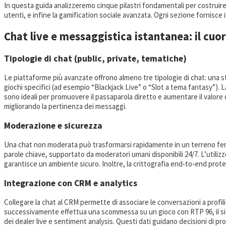
In questa guida analizzeremo cinque pilastri fondamentali per costruire
utenti, e infine la gamification sociale avanzata. Ogni sezione fornisc
Chat live e messaggistica istantanea: il cuo
Tipologie di chat (public, private, tematiche)
Le piattaforme più avanzate offrono almeno tre tipologie di chat: una st
giochi specifici (ad esempio “Blackjack Live” o “Slot a tema fantasy”). L
sono ideali per promuovere il passaparola diretto e aumentare il valore
migliorando la pertinenza dei messaggi.
Moderazione e sicurezza
Una chat non moderata può trasformarsi rapidamente in un terreno ferti
parole chiave, supportato da moderatori umani disponibili 24/7. L’utilizzo
garantisce un ambiente sicuro. Inoltre, la crittografia end‑to‑end prot
Integrazione con CRM e analytics
Collegare la chat al CRM permette di associare le conversazioni a profil
successivamente effettua una scommessa su un gioco con RTP 96, il si
dei dealer live e sentiment analysis. Questi dati guidano decisioni di p