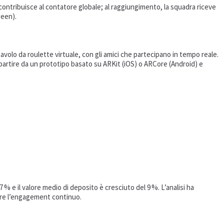
contribuisce al contatore globale; al raggiungimento, la squadra riceve
ween).
tavolo da roulette virtuale, con gli amici che partecipano in tempo reale.
partire da un prototipo basato su ARKit (iOS) o ARCore (Android) e
% e il valore medio di deposito è cresciuto del 9 %. L’analisi ha
lare l’engagement continuo.