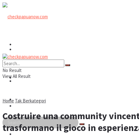
Beranda
Beranda
Peristiwa
No Result
View All Result
Peristiwa
Pembangunan
Opini
Home
Tak Berkategori
Pembangunan
Costruire una community vincente 
trasformano il gioco in esperienz
Opini