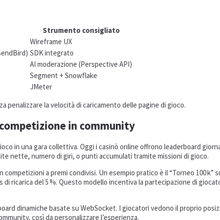
Strumento consigliato
Wireframe UX
 SendBird)
SDK integrato
AI moderazione (Perspective API)
Segment + Snowflake
JMeter
 penalizzare la velocità di caricamento delle pagine di gioco.
a competizione in community
co in una gara collettiva. Oggi i casinò online offrono leaderboard giornal
e nette, numero di giri, o punti accumulati tramite missioni di gioco.
 competizioni a premi condivisi. Un esempio pratico è il “Torneo 100 k” su 
di ricarica del 5 %. Questo modello incentiva la partecipazione di giocatori
ashboard dinamiche basate su WebSocket. I giocatori vedono il proprio po
 community, così da personalizzare l’esperienza.