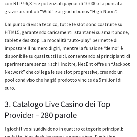
con RTP 96,8 % e potenziali payout di 10 000 x la puntata
grazie ai simboli “Wild” e ai giochi bonus “High Noon”.
Dal punto di vista tecnico, tutte le slot sono costruite su
HTML5, garantendo caricamenti istantanei su smartphone,
tablet e desktop. La modalità “auto‑play” permette di
impostare il numero di giri, mentre la funzione “demo” è
disponibile su quasi tutti i siti, consentendo ai principianti di
sperimentare senza rischi. Inoltre, NetEnt offre un “Jackpot
Network” che collega le sue slot progressive, creando un
pool condiviso che ha già prodotto vincite da 5 milioni di
euro.
3. Catalogo Live Casino dei Top
Provider – 280 parole
I giochi live si suddividono in quattro categorie principali:
roulette, blackjack, baccarat e game‑show. Evolution