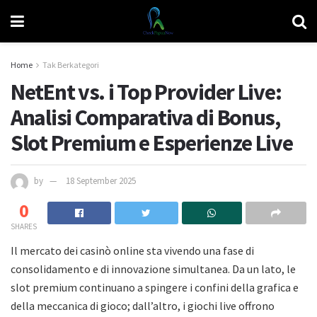
Home
Tak Berkategori
NetEnt vs. i Top Provider Live:
Analisi Comparativa di Bonus,
Slot Premium e Esperienze Live
by
18 September 2025
0
SHARES
Il mercato dei casinò online sta vivendo una fase di
consolidamento e di innovazione simultanea. Da un lato, le
slot premium continuano a spingere i confini della grafica e
della meccanica di gioco; dall’altro, i giochi live offrono