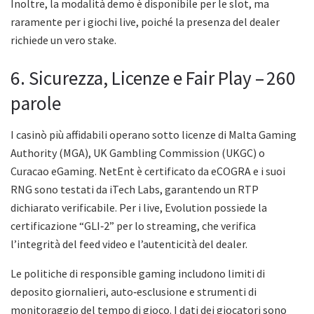
Inoltre, la modalità demo è disponibile per le slot, ma
raramente per i giochi live, poiché la presenza del dealer
richiede un vero stake.
6. Sicurezza, Licenze e Fair Play – 260
parole
I casinò più affidabili operano sotto licenze di Malta Gaming
Authority (MGA), UK Gambling Commission (UKGC) o
Curacao eGaming. NetEnt è certificato da eCOGRA e i suoi
RNG sono testati da iTech Labs, garantendo un RTP
dichiarato verificabile. Per i live, Evolution possiede la
certificazione “GLI‑2” per lo streaming, che verifica
l’integrità del feed video e l’autenticità del dealer.
Le politiche di responsible gaming includono limiti di
deposito giornalieri, auto‑esclusione e strumenti di
monitoraggio del tempo di gioco. I dati dei giocatori sono