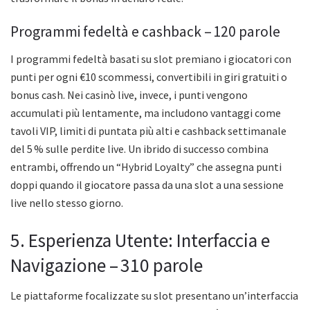
Programmi fedeltà e cashback – 120 parole
I programmi fedeltà basati su slot premiano i giocatori con
punti per ogni €10 scommessi, convertibili in giri gratuiti o
bonus cash. Nei casinò live, invece, i punti vengono
accumulati più lentamente, ma includono vantaggi come
tavoli VIP, limiti di puntata più alti e cashback settimanale
del 5 % sulle perdite live. Un ibrido di successo combina
entrambi, offrendo un “Hybrid Loyalty” che assegna punti
doppi quando il giocatore passa da una slot a una sessione
live nello stesso giorno.
5. Esperienza Utente: Interfaccia e
Navigazione – 310 parole
Le piattaforme focalizzate su slot presentano un’interfaccia