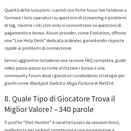
Qualità delle soluzioni: i casinò con forte focus live tendono a
formare i loro operatori su questioni di streaming e problemi
di lag, mentre i siti slot‑only si concentrano su questioni di
pagamento e bonus. Alcuni provider, come Evolution, offrono
una “Live Help Desk” dedicata ai dealer, garantendo risposte
rapide ai problemi di connessione.
Servizi aggiuntivi includono una sezione FAQ completa, guide
video passo‑passo su come utilizzare i bonus e una
community forum dove i giocatori condividono strategie per
giochi come
Blackjack Switch
o
Mega Fortune
di NetEnt.
8. Quale Tipo di Giocatore Trova il
Miglior Valore? – 340 parole
Il profilo “Slot‑Hunter” è caratterizzato da sessioni brevi,
preferenza per jackpot progressivi e una propensione a