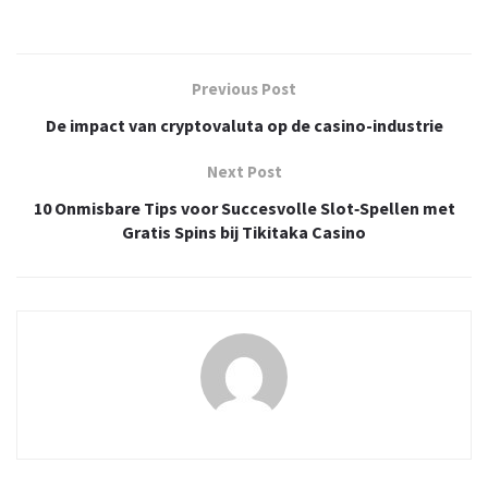
Previous Post
De impact van cryptovaluta op de casino-industrie
Next Post
10 Onmisbare Tips voor Succesvolle Slot‑Spellen met
Gratis Spins bij Tikitaka Casino