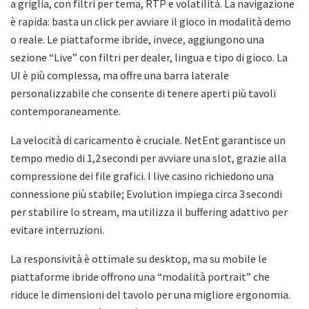
a griglia, con filtri per tema, RTP e volatilità. La navigazione
è rapida: basta un click per avviare il gioco in modalità demo
o reale. Le piattaforme ibride, invece, aggiungono una
sezione “Live” con filtri per dealer, lingua e tipo di gioco. La
UI è più complessa, ma offre una barra laterale
personalizzabile che consente di tenere aperti più tavoli
contemporaneamente.
La velocità di caricamento è cruciale. NetEnt garantisce un
tempo medio di 1,2 secondi per avviare una slot, grazie alla
compressione dei file grafici. I live casino richiedono una
connessione più stabile; Evolution impiega circa 3 secondi
per stabilire lo stream, ma utilizza il buffering adattivo per
evitare interruzioni.
La responsività è ottimale su desktop, ma su mobile le
piattaforme ibride offrono una “modalità portrait” che
riduce le dimensioni del tavolo per una migliore ergonomia.