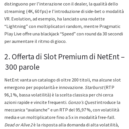
distinguono per l’interazione con il dealer, la qualità dello
streaming (4K, 60 fps) e l’introduzione di side‑bet o modalità
VR. Evolution, ad esempio, ha lanciato una roulette
“Lightning” con moltiplicatori random, mentre Pragmatic
Play Live offre una blackjack “Speed” con round da 30 secondi
per aumentare il ritmo di gioco.
2. Offerta di Slot Premium di NetEnt –
300 parole
NetEnt vanta un catalogo di oltre 200 titoli, ma alcune slot
emergono per popolarità e innovazione.
Starburst
(RTP
96,1 %, bassa volatilità) è la scelta classica per chi cerca
azioni rapide e vincite frequenti.
Gonzo’s Quest
introduce la
meccanica “avalanche” e un RTP del 95,97 %, con volatilità
media e un moltiplicatore fino a 5 x in modalità free‑fall.
Dead or Alive 2
è la risposta alla domanda di alta volatilità,