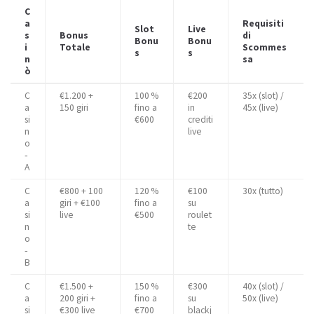
C
a
Requisiti
Slot
Live
s
Bonus
di
Bonu
Bonu
i
Totale
Scommes
s
s
n
sa
ò
C
€1.200 +
100 %
€200
35x (slot) /
a
150 giri
fino a
in
45x (live)
si
€600
crediti
n
live
o
‑
A
C
€800 + 100
120 %
€100
30x (tutto)
a
giri + €100
fino a
su
si
live
€500
roulet
n
te
o
‑
B
C
€1.500 +
150 %
€300
40x (slot) /
a
200 giri +
fino a
su
50x (live)
si
€300 live
€700
blackj