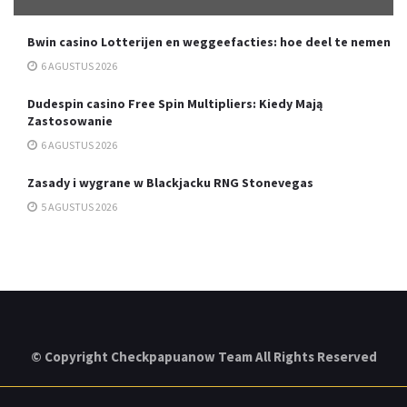
Bwin casino Lotterijen en weggeefacties: hoe deel te nemen
6 AGUSTUS 2026
Dudespin casino Free Spin Multipliers: Kiedy Mają
Zastosowanie
6 AGUSTUS 2026
Zasady i wygrane w Blackjacku RNG Stonevegas
5 AGUSTUS 2026
© Copyright Checkpapuanow Team All Rights Reserved